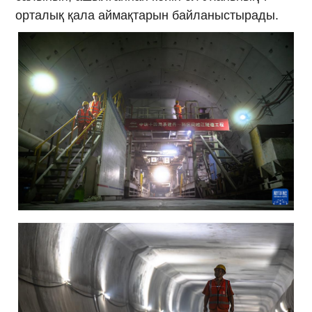
орталық қала аймақтарын байланыстырады.